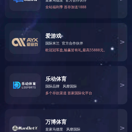
注于创新药自主研发的生物医药企业。公司聚焦
于肿瘤、自身免疫性疾病、代谢性疾病等重大疾
病领域，依托自主构建的核心技术平台，持续开
发临床急需的全球首创药物（First-in-Class）和
临床需求未被满足的创新药物。其自主研发的核
心产品——全球首创HDAC/PI3Kα双靶点抑制剂
BEBT-908（贝特琳）于2025年6月30日获得国家
药品监督管理局批准上市，用于治疗至少接受过
两线系统治疗的复发或难治性弥漫大B细胞淋巴瘤
患者，是该治疗领域首个全新机制的双靶点小分
子药物。
6月18日，证监会宣布科创板“1+6”政策，设立科
创成长层，重点服务技术有较大突破、商业前景
广阔、持续研发投入大，但目前仍处于未盈利阶
段的科技型企业，必贝特IPO 2023年1月过会，
历经3年多的精心筹备
，于2025年8月7日通过注
册，同时打破了2023年6月以来科创板第五套标准