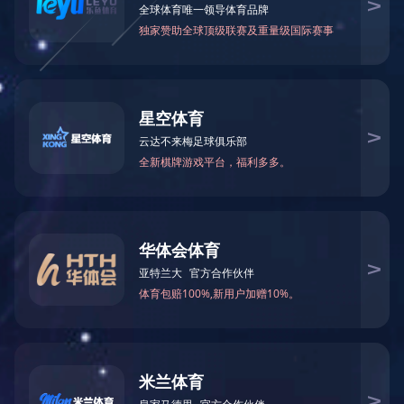
特”，股票代码：688759）登陆科创板，成为科
创板科创成长层首批新注册的三家公司之一。必
贝特上市首日表现优异，当日收盘价31.01元，较
发行价上涨74.41%，总市值达139.56亿元。
（图为上市仪式现场）
必贝特位于广州，是一家以临床价值为导向、专