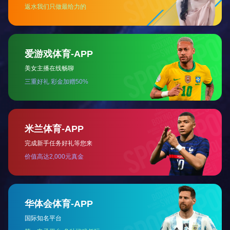
上一篇：
部分路段今日通车！沈海高速改扩建工程新进展来了
下一篇：
青岛城投充电网让新能源汽车变身“移动充电宝”
最新新闻
五一不停工 劳动最光荣
2025 05 03
青岛城投新能源集团荣获“青岛市五一劳动奖状”
2025 05 02
致敬劳动 献礼五一 | 青岛城投集团多个集体和个人获劳动
类荣誉
2025 05 01