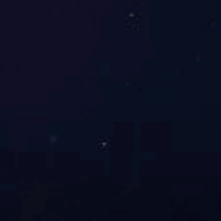
2025 05 02
致敬劳动 献礼五一 | 青岛城投集团多个集体和个人获劳动
类荣誉
2025 05 01
城投集团举办“青马工程”培训班开班仪式暨“资产盘活”青年
突击队动员部署会议
2024 04 30
世博园片区再添一所小学
2024 04 29
青岛第一国际学校举办中外校园文化交流国际日活动
2024 04 27