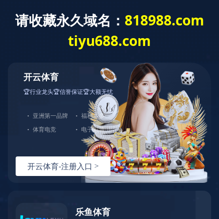
开元体育-开元（中国）
城投新闻
开元体育-开元（中国）
>
开元体育-开元（中国）
>
城投新闻
>
正文
青岛城投充电网让新能源汽车变身“移动充电宝”
发布时间：2025-10-29
文章来源：
浏览量：
近日，青岛城投集团在青岛西海岸新区星光岛停
车场，成功投运全市首座集光伏、储能、充电、