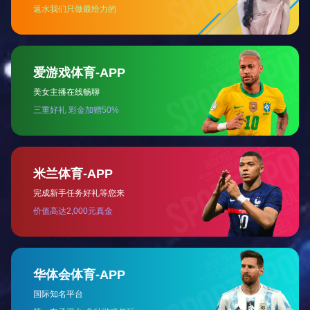
（图为星光岛共享用电设备）
支持V2G功能的新能源车主可前往星光岛站体验
停车“赚钱”新方式。体验V2G放电功能请提前一
天预约，预约电话：13792918071。
扫码可快速导航至附近充电站