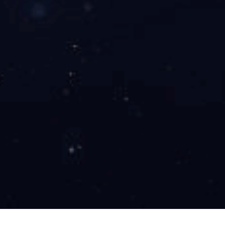
十载峥嵘路，聚力启新篇——青岛航空迎来开航十周年
2024 04 26
发力低空经济，万丰飞机再获国际大奖
2024 04 24
开元体育-开元（中国）-开元（中国）
产业布局
党建引领
开元体育-开元（中国）
开元体育-开元（中国）