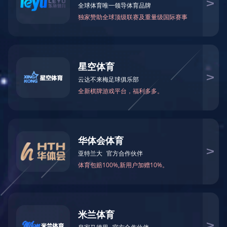
电池检测及V2G（Vehicle-to-Grid）反向放电功
能于一体的“光储充检放”示范充电站。此举标志
着新能源汽车在当地不再仅是交通工具，更成为
可参与电网调峰的“移动储能单元”，为城市能源
结构优化与“双碳”目标落地注入新动力。
（图为城投西海岸星光岛充电站）
该站核心亮点在于率先应用V2G车网互动技术，