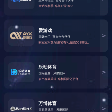
包含智能有序充电与反向放电，简单说，就是让
电动汽车既能从电网充电，也能在需要时反向给
电网供电。在V2G充放电区，车辆在用电低谷时
段可低价充电储存电能；在用电高峰时段，向充
电桩反向放电，通过放电获取积分收益，直接抵
扣后续充电费用，实现“充电省钱、放电赚钱”。
不仅能降低车辆使用成本，更让新能源车从代步
工具升级为“能源参与者”，为新型电力系统建设
与“双碳”目标提供重要支撑。