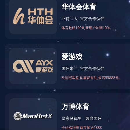
青岛城投新能源集团荣获“青岛市五一劳动奖
发布时间：2025-05-02
文章来源：
浏览量：