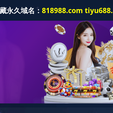
开元体育-开元（中国）-开元（中国）
开元体育-开元（中国）
>
正文