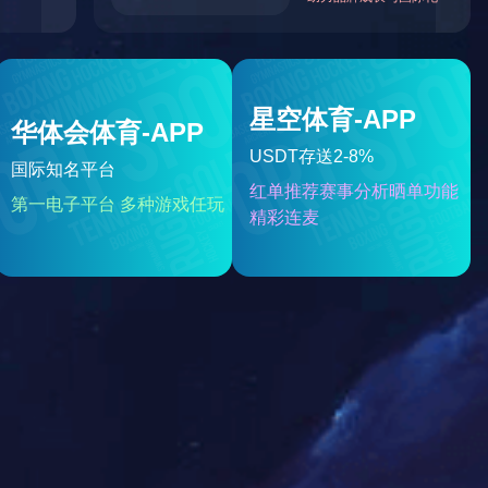
致敬劳动 献礼五一 | 青岛城投集团多
个集体和个人获劳动类荣誉
2025 05 01
城投集团举办“青马工程”培训班开班
仪式暨“资产盘活”青年突击队动员部
署会议
2024 04 30
世博园片区再添一所小学
2024 04 29
青岛第一国际学校举办中外校园文化
交流国际日活动