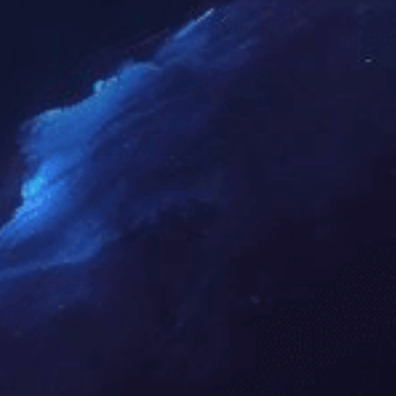
2024 04 27
十载峥嵘路，聚力启新篇——青岛航
空迎来开航十周年
2024 04 26
发力低空经济，万丰飞机再获国际大
奖
2024 04 24