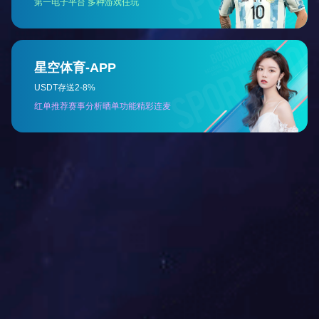
分享到：
上一篇：
十载峥嵘路，聚力启新篇——青岛航空迎来开航十周年
下一篇：
青岛城投集团两项业务入选山东省小贷协会典型案例
最新新闻
五一不停工 劳动最光荣
2025 05 03
青岛城投新能源集团荣获“青岛市五一劳动奖状”
2025 05 02