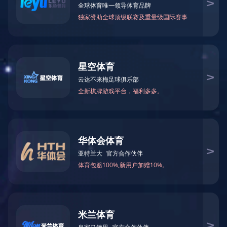
近日，万丰钻石电动飞机亮相德国腓
特烈港国际通用航空展览会，并被授予
2024年德国Aerokurier最佳创新飞机奖。
该奖项是万丰飞机电动技术成功研发后，
获得的又一重量级国际大奖。
(图为万丰钻石飞机亮相德国腓特烈港国际通
用航空展览会)