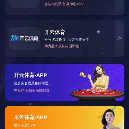
（图为万丰莱西通航产业园）
本次参展的万丰钻石电动飞机是立足
新能源动力技术开发的全新产品，该机型
使用电池模块和配套直流快充电系统，充
电20分钟，续航里程就可达到90分钟，相
较于汽油或者航空煤油作为主要动力的交
通工具运营成本更低，且绿色环保，符合
碳中和、碳达峰的航空交通未来趋势。万
丰钻石电动飞机在展会期间一经亮相，便