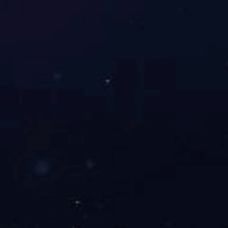
发力低空经济，万丰飞机再获国际大奖
2024 04 24
开元体育-开元（中国）-开元（中国）
产业布局
党建引领
开元体育-开元（中国）
开元体育-开元（中国）
青岛市崂山区香港东路195号T2写字楼