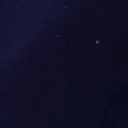
分享到：
上一篇：
青岛城投集团召开2025年度直属公司党组织书记述职述
责述廉大会
下一篇：
市政府工作报告中的“城投力量”
最新新闻
五一不停工 劳动最光荣