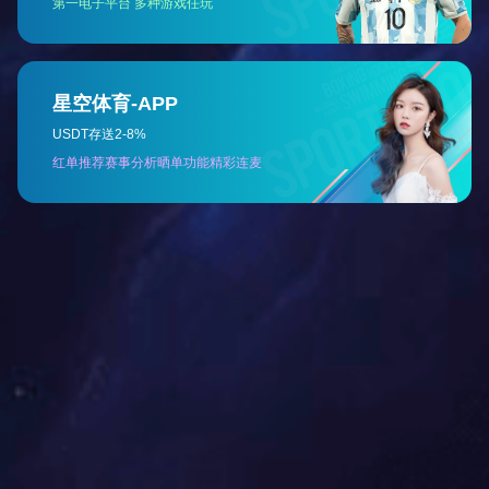
（图为青岛城投新能源集团电站项目）
此次战略投资的成功落地，是企业深化资本运
作、推动产业转型的关键一步。展望未来，青岛
城投集团将进一步加强与战略投资方的协同合
作，充分发挥资本赋能作用，加速技术创新与产
业升级，全力打造区域绿色能源产业标杆。