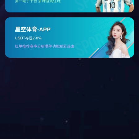
青岛第一国际学校举办中外校园文化交流国际日活动
2024 04 27
十载峥嵘路，聚力启新篇——青岛航空迎来开航十周年
2024 04 26
发力低空经济，万丰飞机再获国际大奖
2024 04 24
开元体育-开元（中国）-开元（中国）
产业布局
党建引领