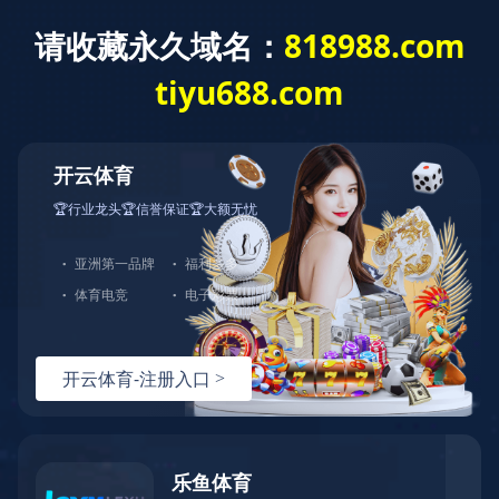
开元体育-开元（中国）
城投新闻
开元体育-开元（中国）
>
开元体育-开元（中国）
>
城投新闻
>
正文
通车倒计时！青岛两大省级重点工程月底具备通车条件
发布时间：2025-12-10
文章来源：
浏览量：
青岛城投集团旗下交发集团投资建设的
沈海高速
改扩建工程
与
唐山路快速路工程
，双双进入通车