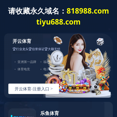
开元体育-开元（中国）
城投新闻
开元体育-开元（中国）
>
开元体育-开元（中国）
>
城投新闻
>
正文
青岛城投集团在市百姓宣讲大赛中斩获一等奖
发布时间：2025-10-22
文章来源：
浏览量：
近日，由市委宣传部、市委网信办等九部门联合
主办的“青岛故事·我们的价值观”百姓宣讲大赛圆