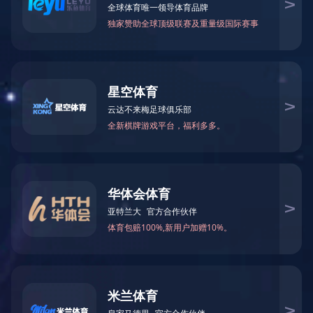
满落幕。青岛城投集团旗下青岛高速青年职工陈
小康的宣讲作品《传承》荣获故事类一等奖。
值
得一提的是，自2022年以来，青岛城投集团选送
作品已连续四年斩获全市一等奖及国资系统一等
奖，并连续四年荣获市百姓宣讲大赛国资系统选
拔赛“优秀组织奖”，充分展现了集团在思想宣传
和队伍建设方面的扎实成效。