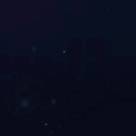
2024 04 26
发力低空经济，万丰飞机再获国际大奖
2024 04 24
开元体育-开元（中国）-开元（中国）
产业布局
党建引领
开元体育-开元（中国）
开元体育-开元（中国）