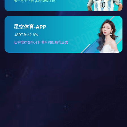
分享到：
上一篇：
青岛市勘察设计工作经验交流会在莱西国际招商中心举
办
下一篇：
捷报！青岛城投集团代表队在市职工运动会斩获佳绩
最新新闻
五一不停工 劳动最光荣
2025 05 03
青岛城投新能源集团荣获“青岛市五一劳动奖状”