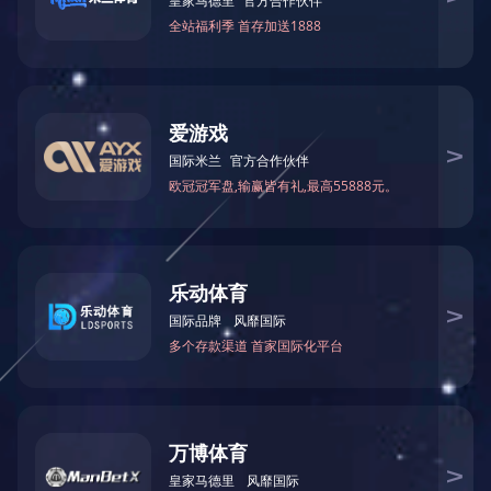
（图为获奖名单）
（图为颁奖仪式）
本次大赛自今年5月启动，吸引了来自全市各级单
位的广泛参与，共有49名故事类选手、18名理论
类选手、17组文艺类节目及34部视频类作品参