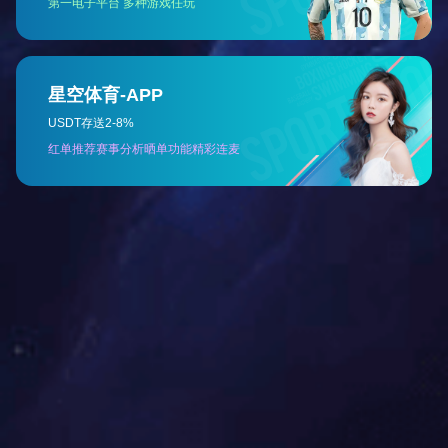
界一流企业，为制造强国、质量强国建设贡献双
星力量。
分享到：
上一篇：
主站顺利封顶！唐山路快速路工程新进展来了
下一篇：
青岛高速跻身全省首批数电发票全覆盖单位行列
最新新闻