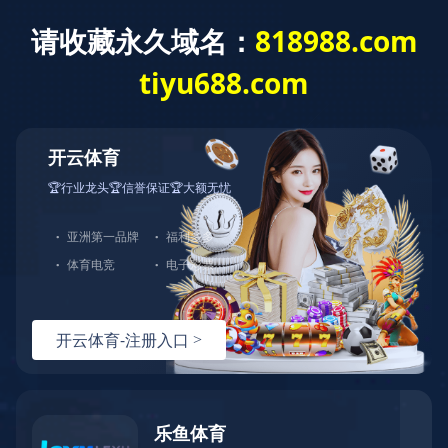
开元体育-开元（中国）
城投新闻
开元体育-开元（中国）
>
开元体育-开元（中国）
>
城投新闻
>
正文
行业唯一！双星轮胎入选工信部质量管理能力高等级企业名单
发布时间：2025-09-12
文章来源：
浏览量：
近日，工业和信息化部公布了全国首批质量管理
能力高等级企业名单。双星轮胎凭借以数字化提