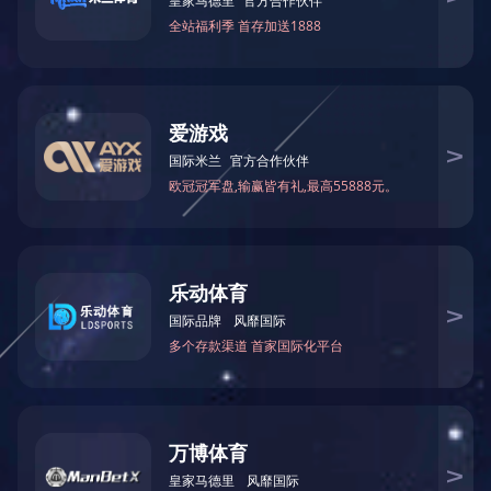
本次评选，旨在树立一批质量管理能力强、产品
质量水平高、品牌影响力大的制造业标杆企业，
引领和带动更多制造业企业树立科学质量观，提
升质量管理能力。工业和信息化部先期在全国范
围内组织8000余家企业参与，后经评估复核、社
会公示等程序，最终确定首批共43家高等级企业
名单。双星轮胎作为行业唯一入选企业，标志着
其在质量管理体系的成熟度、过程控制的有效
性、质量改进的持续性和质量绩效的领先性等方
面，均处于国内制造业的领先梯队。