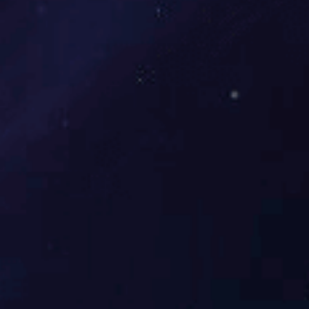
五一不停工 劳动最光荣
2025 05 03
青岛城投新能源集团荣获“青岛市五一劳动奖状”
2025 05 02
致敬劳动 献礼五一 | 青岛城投集团多个集体和个人获劳动
类荣誉
2025 05 01
城投集团举办“青马工程”培训班开班仪式暨“资产盘活”青年
突击队动员部署会议
2024 04 30
世博园片区再添一所小学
2024 04 29