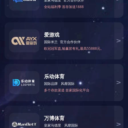
本力量打造钢厂搬迁的“青岛样本”（青钢老厂区资料图）（青钢
片区未来规划效果图）□青岛日报/观海新闻记者 王 伟青钢老厂区
迎来“焕新”。近日，青钢老厂区位于李沧区娄山后片区的首期出
MORE +
让地块挂牌拍卖，城投集团与中交地产集团以总价14.85亿元合作
竞得。自2015年底青钢老厂区正式关停，这片承载着青钢57载历
史的炽热土地“静默”了5年。而今，青钢片区迎来搬迁过后的
“奇瑞入青”背后的“资本故事”
2021 03 02