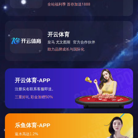
政企合力、资本助力，奇瑞青岛基地开工，明年首台车下线（奇
瑞汽车基地项目设计鸟瞰图）（奇瑞青岛基地开工现场）□青岛日
报/观海新闻记者 王 伟奇瑞汽车青岛基地包括乘用车项目、新能
源商用车项目、出口KD（散件组装）项目以及相关配套零部件、
MORE +
物流项目。其中，26日动工建设的乘用车项目总投资超过130亿
元，达产后年产值将达到380亿元，具备年产30万辆整车生产能
力，预计2022年12月整车下线。该基地主要生产的瑞虎9X系列乘
用车是
城投金控集团获第11届中国（青岛）财经风云榜“2018年度最具实
力综合金融服务平台”奖