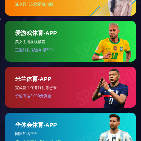
2019 01 18
2019年1月14日由青岛新闻网主办的2018第11届中国（青岛）财经
风云榜颁奖典礼隆重举行，城投金控集团获“2018年度最具实力综
合金融服务平台”奖。（图为城投金控集团领奖现场） 据悉，本次
评选经通过大型网络评选、智库支持，分别评选出2018年度最佳
MORE +
综合服务银行、普惠金融领先机构、最佳财富管理机构、金融科
技创新奖等系列大奖。城投金控集团与国信金控、海信金控、山
东金融资产交易中心共同获得“2018年度最具实力综合金融服
金控集团城乡小贷公司喜获“2018年度全国优秀小额贷款公司”殊
荣
2018 12 13
2018年12月6日，中国小额贷款公司协会通报了“全国优秀小额贷
款公司推介活动（2018）”评选结果，金控集团旗下的青岛城乡建
设小额贷款有限公司（以下简称“城乡小贷”）从全国9000多家小
额贷款公司中脱颖而出，荣获“全国优秀小额贷款公司”称号，继
MORE +
2016年后城乡小贷再次获得该奖项。“全国优秀小额贷款公司推介
活动（2018）”是由中国小额贷款公司协会组织，依托地方协会专