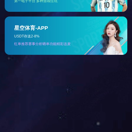
2025 06 23
青岛城投近10亿元助力实体经济发展
2025 06 23
青岛市市政工程测量职业技能竞赛在青岛城投创智菁英城成功举