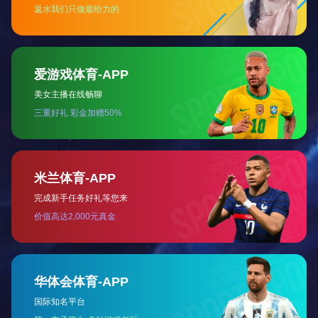
2025 06 23
这“四个字”价值1162亿！