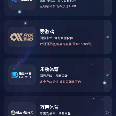
2025 06 24
暖心服务助农忙！青岛高速全链条护航“三夏”运输