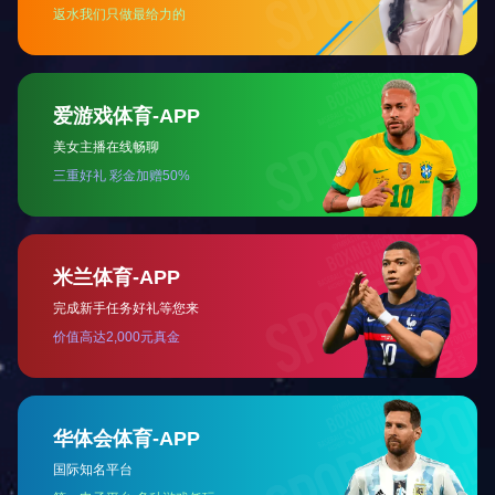
城投集团党建共建“双报到”工作获表彰
2024 04 25
青航礼仪走进市立医院——青岛城投集团与青岛市立医院
开展党建共建活动
2024 04 15
青岛城投集团开展义务植树系列活动
2024 03 12
开元体育-开元（中国）-开元（中国）