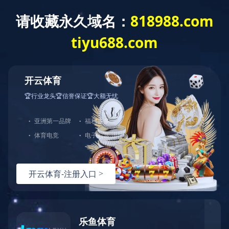
开元体育-开元（中国）
商管集团、官路水库公司联合开展爱国主义教育主题党日活动
发布时间：2023-12-18
文章来源：
浏览量：
为进一步弘扬爱国主义精神、厚植爱国主义情怀、
凝聚奋进力量，切实把学习贯彻习近平新时代中国
特色社会主义思想落在实处，12月15日，商管集
团、官路水库公司联合开展爱国主义教育主题党日
活动，全体党员集体观看了爱国主义题材纪录片
《单声》。同时，为教育引导广大党员自觉学网、
懂网、用网，全体支部党员集体学习了习近平总书
记关于网络强国的重要思想。