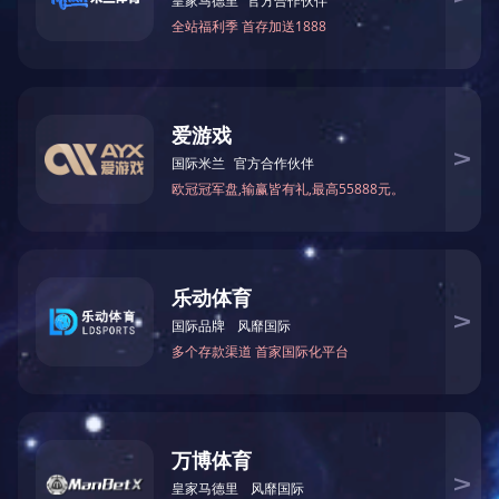
人事迹，描绘了他期盼国家强盛，民族复兴的强烈
情感和崇高的爱国主义情怀。
（图为观影现场）