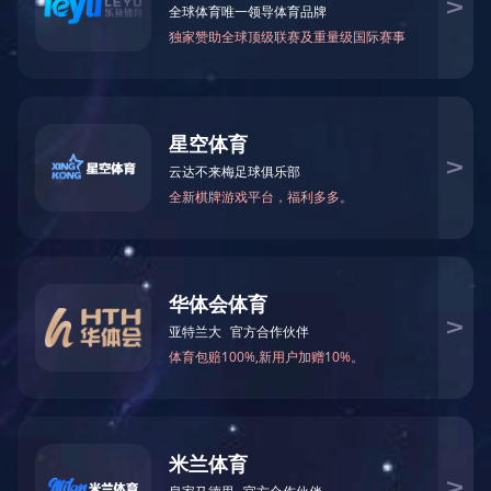
（图为主题党日活动现场）
《单声》是首部真实记录爱国侨领单声传奇一生与
家国情怀的纪录片。影片生动刻画了单声先生出国
求学，艰苦创业的过程，讲述了单声先生旅居海外
多年，始终心系祖国和家乡，积极倡导依法促进祖
国统一，捐献文物、捐资助学，支援家乡建设的感