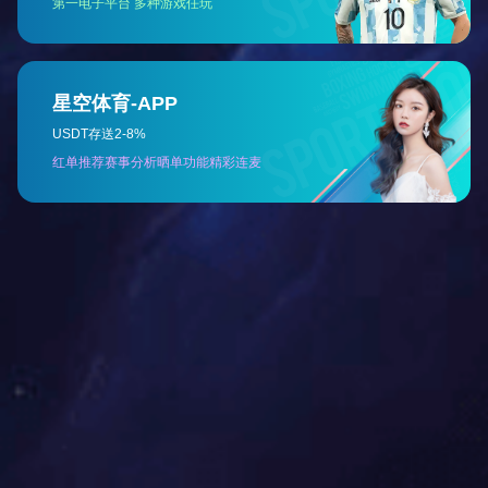
驱动、软件运行的智能生态系统。工厂中的设备
包括11种智能机器人80%是双星自主研发和生产
的，将人工效率提高了2倍，产品不良率降低了
80%以上。
制造业是立国之本、强国之基。双星将以此次
荣登“2023中国制造业企业500强”和“2023中国跨
国公司100大”两个榜单为契机，继续融入新发展
格局，践行新发展理念，以高质量制造、高科
技“智造”造福用户、回馈社会。
分享到：
上一篇：
中国新闻网：青兰高速改扩建工程主线通车 助力青岛环
湾联动发展