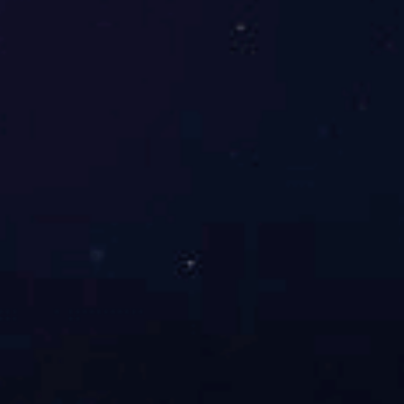
【青岛日报】青岛城投集团：赋能城市发展 践行初心使命
2024 12 10
人民网：企业党建与生产经营如何深度融合？城投集团蹚
出新路子
2023 11 13
青岛印尼综合产业园镍铁冶炼第二条生产线投产，青岛城
投境外业务再迎新进展
2022 08 26
开元体育-开元（中国）-开元（中国）
产业布局