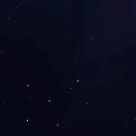
下一篇：
青岛印尼综合产业园镍铁冶炼第二条生产线投产，青
开元体育-开元（中
产业布局
党建引领
国）-开元（中国）
产业板块
党建学习
企业简介
招商引资
党建活动
企业荣誉
组织架构