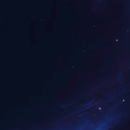
合汽车在青岛设立中国总部，打造
斯拉、保时捷的造车“新势力”将提
2021
年
6
月，青岛城投集团引入奥
业的发展格局。在新材料产业，青
显示新材料项目投资
20
亿元，为建
目投资
55
亿元。在新能源产业赛道
的龙头企业，新能源电站的装机容
成电路产业领域，今年投资
5
亿元参
导体项目。
“国资国企是城市产业发展的先
青岛产业能级继续贡献‘城投力量’
新兴产业背后的“资本推手”
奇瑞汽车、高合汽车等行业龙头
权。一座城市的产业布局离不开龙
投集团招引龙头企业和总部级项目
大手笔的产业项目背后离不开巨
成电路产业、新能源新材料产业，