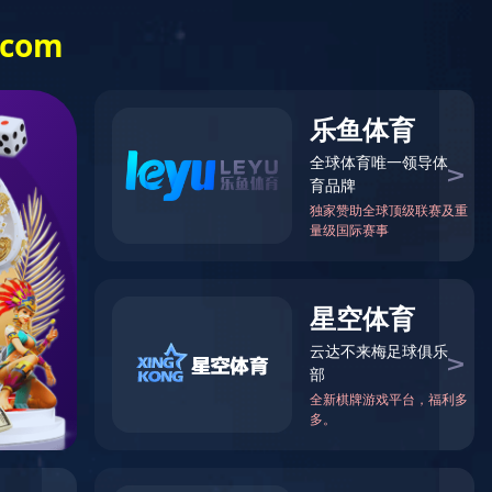
产业布局
党建引领
开元体育-开元（中国）