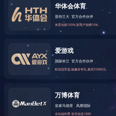
青岛城投集团投资30余个重点产业链项目，
发布时间：2022-10-25
文章来源：
浏览量：
国资“开路”，担当产业布局“强引
去年
2
月奇瑞汽车在即墨区投资建
落地青岛，青岛汽车产业在短短一
背后重要的资本“推手”，青岛城投
当下，青岛市正在加快打造现代
现代产业体系。作为青岛市国有资