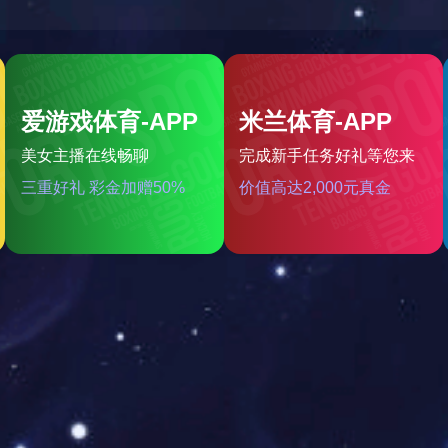
中担当“急先锋”和“强引擎”，通过直接投
式，推动城市产业资源向产业链关键环节和
兴产业，构筑城市现代产业骨架。
青岛城投集团投资
30
余个重点产业链项目，
投集团在“十四五”规划中提出以城市战略产
重大战略产业投资“强引擎”。在汽车产业
技术等新兴产业领域，多个重量级大项目背
投集团已引入多个项目“架桥铺路”，为城市
汽车产业发展的有生力量。
在奇瑞汽车青岛工厂下线，预示着“青岛造”
。奇瑞方面初步规划青岛基地明年月产将达
辆年产能目标，项目全部达产后年产值将达
端新能源汽车总部及研发制造上的空白。高