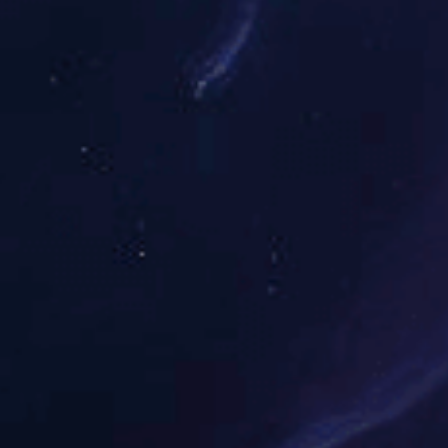
在严格疫情防控的同时，交发集团围绕项目关键
有效时间，在保证安全和质量的前提下，速度
1.7亿元，超额完成计划产值的102%，正在