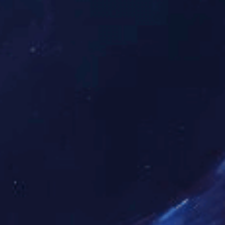
工
青岛印尼综合产业园镍铁冶炼第二条
值
生产线投产，青岛城投境外业务再迎
新进展
2022 08 26