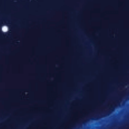
完成
.6亩，总建筑面积26万平方米，项目施工管理人员526
区主管部门关于加强疫情防控的通知后，项目部立即制定疫
。截至目前，已完成第5轮全员核酸检测工作。园区实行
宿舍进行封闭上锁管理，严禁无关人员进入施工现场，场