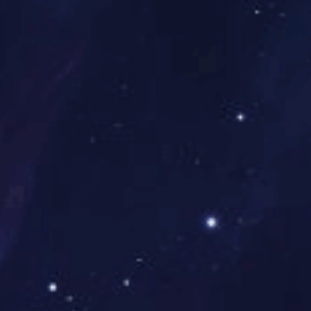
节点，早谋划、早安排、早部署，组织各施工单位抢抓施
再加快，压足生产任务。截至目前，项目本年度已完成产
加快推进全线关键控制性节点工程及临建工程建设。