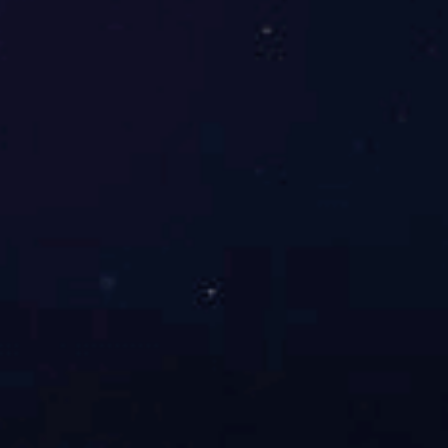
的精神状态，切实加快工程进度，做到疫情防控和施工进
进行管线迁改、综合管廊、道路路基处理等工作。其中，
根，占比60%。娄山后河中桥累计完成37根，占比88%
喷桩累计完成23824米。