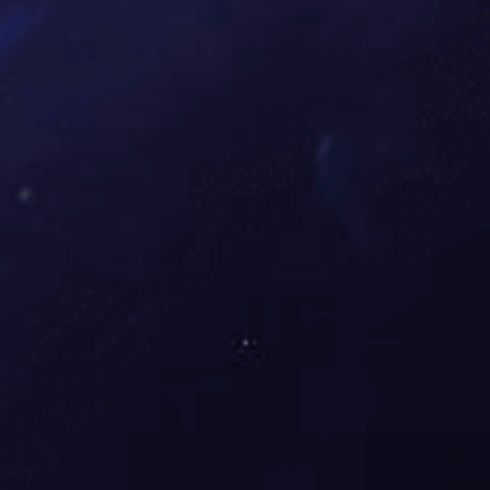
个
，屋
作，
级配
面板