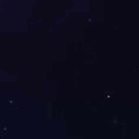
干
求。
闭
急处
能
组间