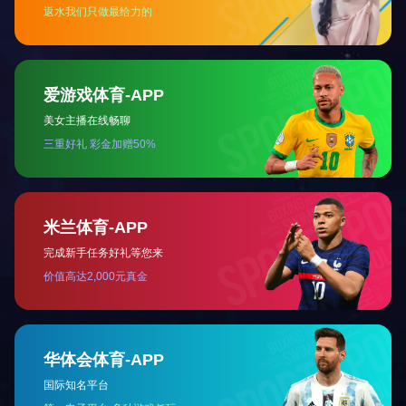
投境外业务再迎新进展
2022 08 26
开元体育-开元（中国）-开元（中国）
产业布局
党建引领
开元体育-开元（中国）
开元体育-开元（中国）
青岛市崂山区香港东路195号T2写字楼
0532-85714169