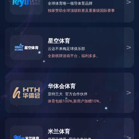
5月18日上午9点，齐鲁银行常务副行长赵学金一行到访城投
金控集团。城投金控集团主要领导参加会见。
城投金控集团与齐鲁银行青岛分行同属青岛金家岭金融聚集区
内重要金融机构，此次会面，双方将发挥各自优势，在金融创
新、投融资等方面进一步加深合作。