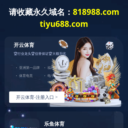
开元体育-开元（中国）
媒体聚焦
开元体育-开元（中国）
>
开元体育-开元（中国）
>
媒体聚焦
>
正文
【青岛新闻】稳扎稳打有干头丨我市推进低效片区基础配套项目
建设
发布时间：2024-11-03
文章来源：
浏览量：