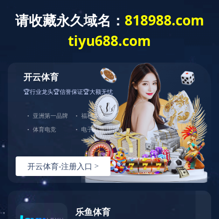
开元体育-开元（中国）
招标公告
开元体育-开元（中国）
>
开元体育-开元（中国）
>
城投公告
>
招标公告
>
正文
山东省青岛第一国际学校海外教材教具询价采购（第二轮）结果
公告
发布时间：2024-05-23
文章来源：
浏览量：
一、项目名称：海外教材教具项目
二、招标公告发布日期：
2024年5月
1
0