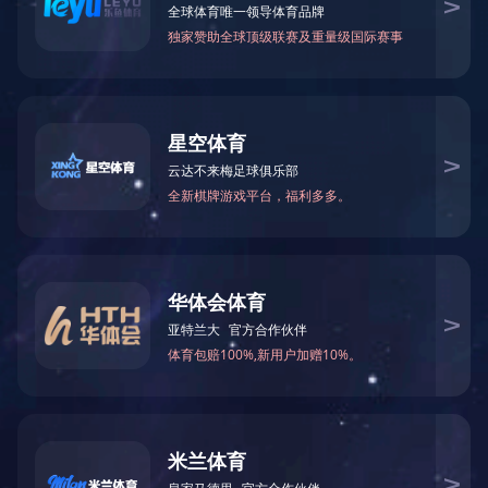
日
三、开标时间：
2024年5月
1
6日
四、中标情况：
1.中标单位：中华商务贸易有限公司
2.中标金额：108267元
3.评标办法：最低价中标
五、监督部门：商管集团招标办
六、投诉受理渠道
1.受理部门：城投集团招标办
2.联系人：
沈翀
3.联系方式：（0
532
）
8
5725592