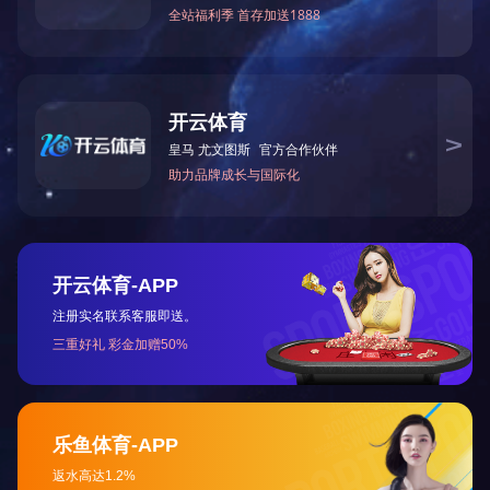
开元体育-开元（中国）-开元（中国）
产业布局
党建引领
开元体育-开元（中国）
开元体育-开元（中国）
青岛市崂山区香港东路195号T2写字楼
0532-85714169
Copyright 2020 开元体育-开元（中国）-开元（中国）
|
All
Rights Reserved
|
法律声明