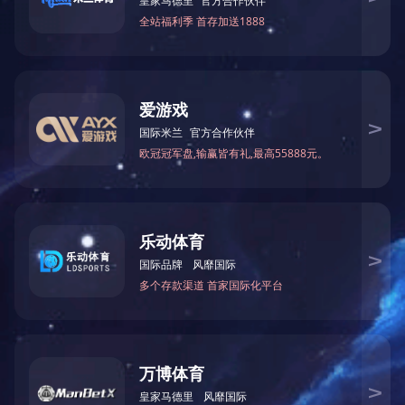
3.联系方式：
（
0532
）
857
25592
202
4
年
4
月
29
日
分享到：
上一篇：
原流亭机场片区监控系统更新改造工程（一期）询价采
购结果公告