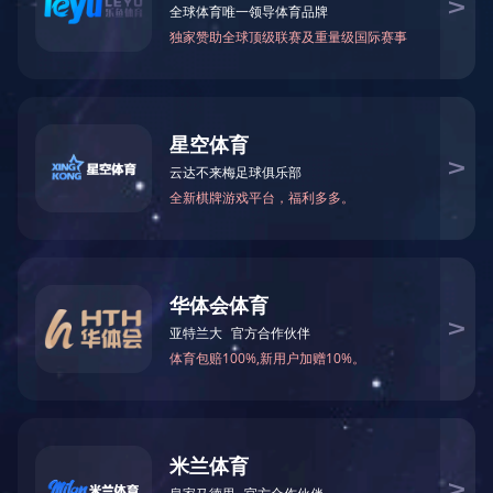
二、招标公告发布日期：
202
4
年
4
月
22
日
三、开标时间：
2024年4月2
6
日
四、中标情况
1.中标单位：
青岛天华磊建筑工程有限公
司
2.中标金额：
333600元
3.评标方式：合理低价法
五、监督部门：
产城集团招标办
六、投诉受理渠道
1.受理部门：城投集团招标办
2.联系人：
沈翀