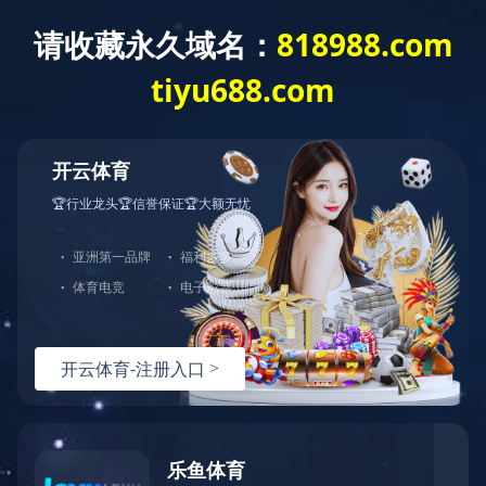
开元体育-开元（中国）
招标公告
开元体育-开元（中国）
>
开元体育-开元（中国）
>
城投公告
>
招标公告
>
正文
莱西公司关于诉讼财产保全责任险服务询价采购结果公告
发布时间：2024-04-23
文章来源：
浏览量：
一、项目名称：青岛
(莱西)城乡社区建
设投资有限公司关于布瑞克股权回购纠纷诉