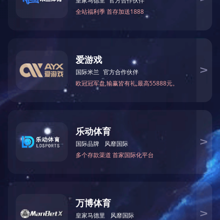
2024年
4月9日
分享到：
上一篇：
商管集团选聘安全技术服务机构询价采购结果公告
下一篇：
青岛市官路水库工程混凝土护坡块监理服务询价采购公
告
最新新闻