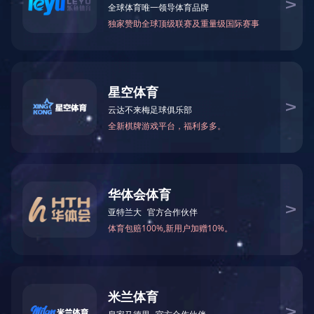
工程土壤氡浓度检测
二、询价采购公告发布日期：
202
4年2月19日
三、开标时间：
202
4年2月23日
四、中标情况
1.中标单位：山东建元工程检测鉴定有限公司
2.中标金额：48033元
3.评标办法：合理低价法
五、监督部门：青岛城投城市更新集团有限公司招
标办
六、投诉受理渠道
1.受理部门：城投集团招标办
2.联系人：沈翀