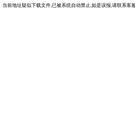
当前地址疑似下载文件,已被系统自动禁止,如是误报,请联系客服