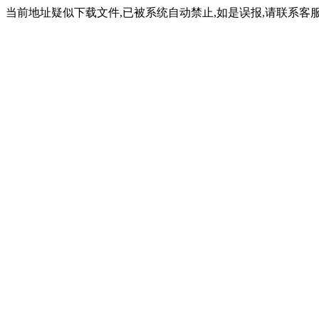
当前地址疑似下载文件,已被系统自动禁止,如是误报,请联系客服