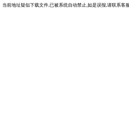
当前地址疑似下载文件,已被系统自动禁止,如是误报,请联系客服